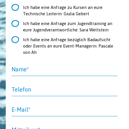
Ich habe eine Anfrage zu Kursen an eure
Technische Leiterin: Giulia Gebert
Ich habe eine Anfrage zum Jugendtraining an
eure Jugendverantwortliche: Sara Wettstein
Ich habe eine Anfrage bezüglich Badaufsicht
oder Events an eure Event-Managerin: Pascale
von Ah
Name*
Telefon
E-Mail*