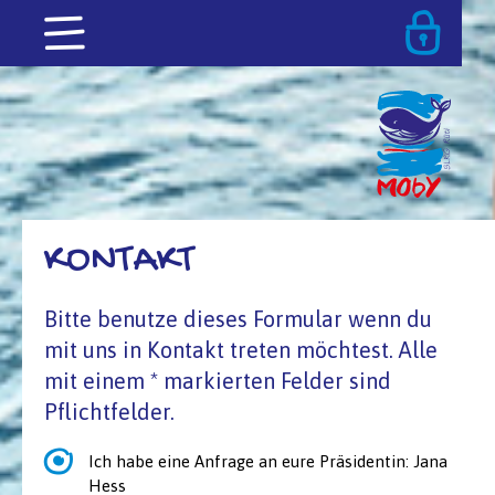
KONTAKT
Bitte benutze dieses Formular wenn du
mit uns in Kontakt treten möchtest. Alle
mit einem * markierten Felder sind
Pflichtfelder.
Ich habe eine Anfrage an eure Präsidentin: Jana
Hess