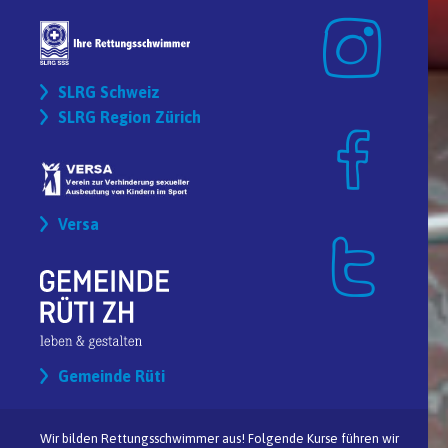
SLRG Schweiz
SLRG Region Zürich
Versa
Gemeinde Rüti
Wir bilden Rettungsschwimmer aus! Folgende Kurse führen wir