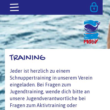
TRAINING
Jeder ist herzlich zu einem
Schnuppertraining in unserem Verein
eingeladen. Bei Fragen zum
Jugendtraining, wende dich bitte an
unsere Jugendverantwortliche bei
Fragen zum Aktivtraining oder