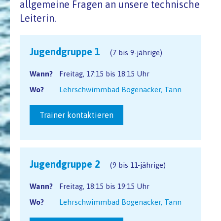
allgemeine Fragen an unsere technische
Leiterin.
Jugendgruppe 1
(7 bis 9-jährige)
Wann?
Freitag, 17:15 bis 18:15 Uhr
Wo?
Lehrschwimmbad Bogenacker, Tann
Trainer kontaktieren
Jugendgruppe 2
(9 bis 11-jährige)
Wann?
Freitag, 18:15 bis 19:15 Uhr
Wo?
Lehrschwimmbad Bogenacker, Tann