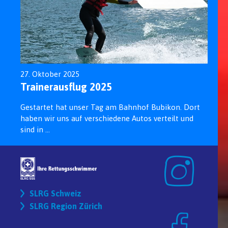
27. Oktober 2025
Trainerausflug 2025
Gestartet hat unser Tag am Bahnhof Bubikon. Dort
haben wir uns auf verschiedene Autos verteilt und
sind in ...
SLRG Schweiz
SLRG Region Zürich