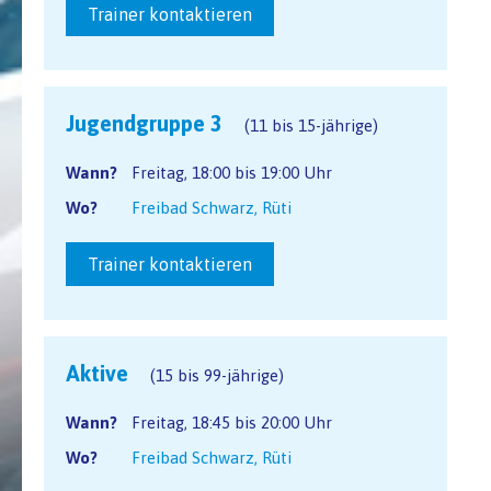
Trainer kontaktieren
Jugendgruppe 3
(11 bis 15-jährige)
Wann?
Freitag, 18:00 bis 19:00 Uhr
Wo?
Freibad Schwarz, Rüti
Trainer kontaktieren
Aktive
(15 bis 99-jährige)
Wann?
Freitag, 18:45 bis 20:00 Uhr
Wo?
Freibad Schwarz, Rüti