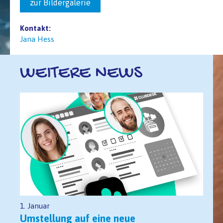
zur Bildergalerie
Kontakt:
Jana Hess
WEITERE NEWS
1. Januar
Umstellung auf eine neue