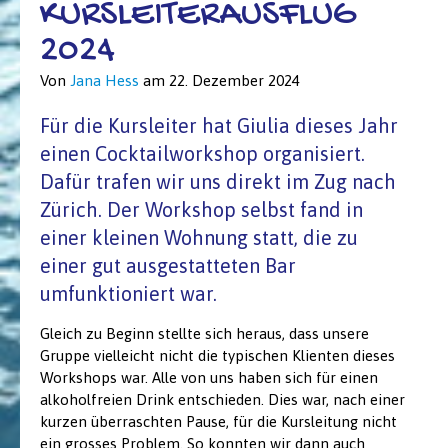
KURSLEITERAUSFLUG
2024
Von
Jana Hess
am
22. Dezember 2024
Für die Kursleiter hat Giulia dieses Jahr
einen Cocktailworkshop organisiert.
Dafür trafen wir uns direkt im Zug nach
Zürich. Der Workshop selbst fand in
einer kleinen Wohnung statt, die zu
einer gut ausgestatteten Bar
umfunktioniert war.
Gleich zu Beginn stellte sich heraus, dass unsere
Gruppe vielleicht nicht die typischen Klienten dieses
Workshops war. Alle von uns haben sich für einen
alkoholfreien Drink entschieden. Dies war, nach einer
kurzen überraschten Pause, für die Kursleitung nicht
ein grosses Problem. So konnten wir dann auch