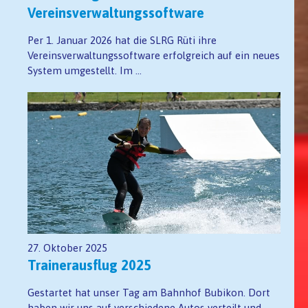
Vereinsverwaltungssoftware
Per 1. Januar 2026 hat die SLRG Rüti ihre
Vereinsverwaltungssoftware erfolgreich auf ein neues
System umgestellt. Im ...
27. Oktober 2025
Trainerausflug 2025
Gestartet hat unser Tag am Bahnhof Bubikon. Dort
haben wir uns auf verschiedene Autos verteilt und