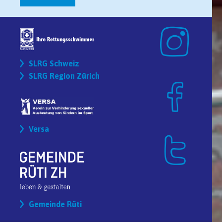
SLRG Schweiz
SLRG Region Zürich
Versa
Gemeinde Rüti