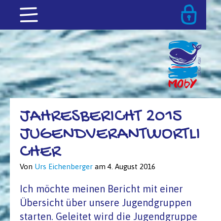
JAHRESBERICHT 2015
JUGENDVERANTWORTLI
CHER
Von
Urs Eichenberger
am
4. August 2016
Ich möchte meinen Bericht mit einer
Übersicht über unsere Jugendgruppen
starten. Geleitet wird die Jugendgruppe