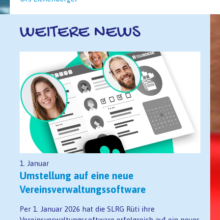
WEITERE NEWS
1. Januar
Umstellung auf eine neue
Vereinsverwaltungssoftware
Per 1. Januar 2026 hat die SLRG Rüti ihre
Vereinsverwaltungssoftware erfolgreich auf ein neues