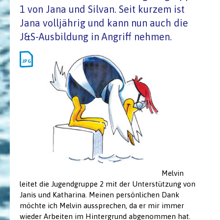
1 von Jana und Silvan. Seit kurzem ist
Jana volljährig und kann nun auch die
J&S-Ausbildung in Angriff nehmen.
Melvin
leitet die Jugendgruppe 2 mit der Unterstützung von
Janis und Katharina. Meinen persönlichen Dank
möchte ich Melvin aussprechen, da er mir immer
wieder Arbeiten im Hintergrund abgenommen hat.