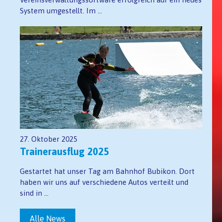
System umgestellt. Im ...
27. Oktober 2025
Trainerausflug 2025
Gestartet hat unser Tag am Bahnhof Bubikon. Dort
haben wir uns auf verschiedene Autos verteilt und
sind in ...
Alle News