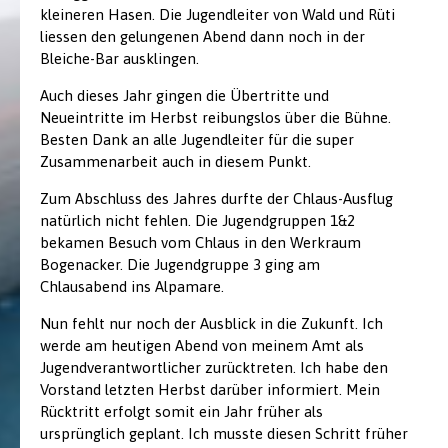
kleineren Hasen. Die Jugendleiter von Wald und Rüti
liessen den gelungenen Abend dann noch in der
Bleiche-Bar ausklingen.
Auch dieses Jahr gingen die Übertritte und
Neueintritte im Herbst reibungslos über die Bühne.
Besten Dank an alle Jugendleiter für die super
Zusammenarbeit auch in diesem Punkt.
Zum Abschluss des Jahres durfte der Chlaus-Ausflug
natürlich nicht fehlen. Die Jugendgruppen 1&2
bekamen Besuch vom Chlaus in den Werkraum
Bogenacker. Die Jugendgruppe 3 ging am
Chlausabend ins Alpamare.
Nun fehlt nur noch der Ausblick in die Zukunft. Ich
werde am heutigen Abend von meinem Amt als
Jugendverantwortlicher zurücktreten. Ich habe den
Vorstand letzten Herbst darüber informiert. Mein
Rücktritt erfolgt somit ein Jahr früher als
ursprünglich geplant. Ich musste diesen Schritt früher