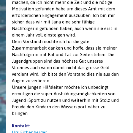
machen, da ich nicht mehr die Zeit und die nötige
Motivation gefunden habe um dieses Amt mit dem
erforderlichen Engagement auszuüben. Ich bin mir
sicher, dass wir mit Jana eine sehr fähige
Nachfolgerin gefunden haben, auch wenn sie erst in
einem Jahr voll einsteigen wird.
Dem Vorstand möchte ich für die gute
Zusammenarbeit danken und hoffe, dass sie meiner
Nachfolgerin mit Rat und Tat zur Seite stehen. Die
Jugendgruppen sind das höchste Gut unseres
Vereines auch wenn damit nicht das grosse Geld
verdient wird. Ich bitte den Vorstand dies nie aus den
Augen zu verlieren.
Unsere jungen Hilfsleiter möchte ich unbedingt
ermutigen die super Ausbildungsmöglichkeiten von
Jugend+Sport zu nutzen und weiterhin mit Stolz und
Freude den Kindern den Wassersport näher zu
bringen.
Kontakt:
Urs Eichenberger