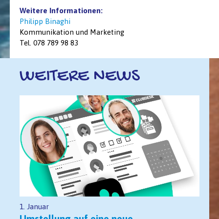
Weitere Informationen:
Philipp Binaghi
Kommunikation und Marketing
Tel. 078 789 98 83
WEITERE NEWS
1. Januar
Umstellung auf eine neue