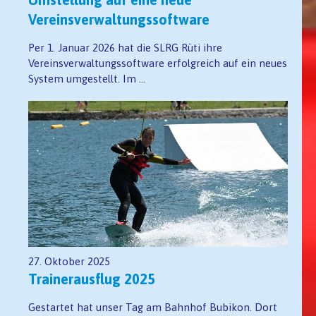
Vereinsverwaltungssoftware
Per 1. Januar 2026 hat die SLRG Rüti ihre
Vereinsverwaltungssoftware erfolgreich auf ein neues
System umgestellt. Im ...
27. Oktober 2025
Trainerausflug 2025
Gestartet hat unser Tag am Bahnhof Bubikon. Dort