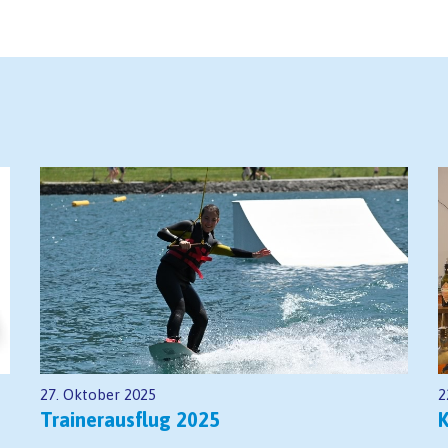
27. Oktober 2025
2
Trainerausflug 2025
K