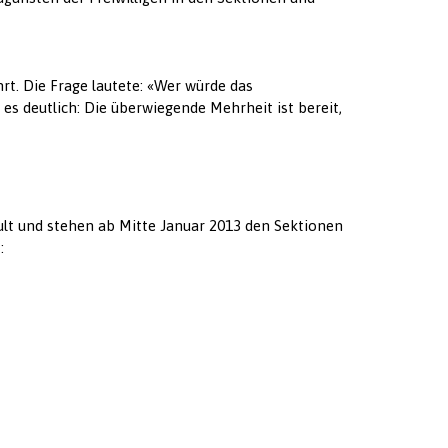
t. Die Frage lautete: «Wer würde das
 deutlich: Die überwiegende Mehrheit ist bereit,
ult und stehen ab Mitte Januar 2013 den Sektionen
: