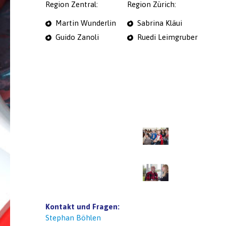
Region Zentral:
Region Zürich:
Martin Wunderlin
Sabrina Kläui
Guido Zanoli
Ruedi Leimgruber
Kontakt und Fragen:
Stephan Böhlen