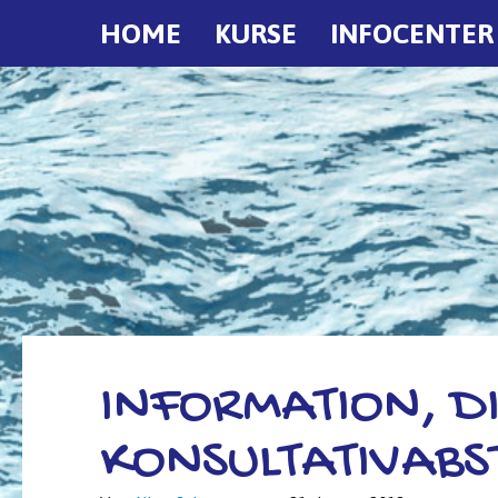
HOME
KURSE
INFOCENTER
INFORMATION, D
KONSULTATIVAB