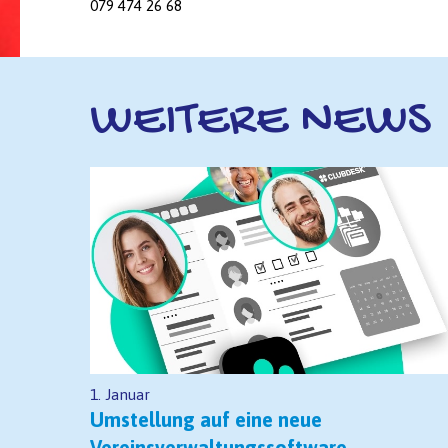
079 474 26 68
WEITERE NEWS
1. Januar
Umstellung auf eine neue
Vereinsverwaltungssoftware