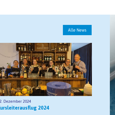
Alle News
2. Dezember 2024
ursleiterausflug 2024