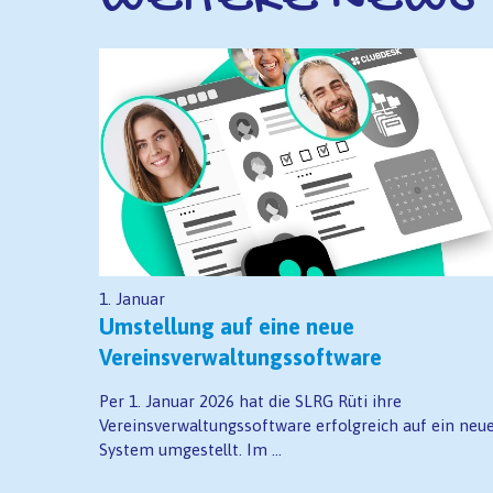
1. Januar
Umstellung auf eine neue
Vereinsverwaltungssoftware
Per 1. Januar 2026 hat die SLRG Rüti ihre
Vereinsverwaltungssoftware erfolgreich auf ein neu
System umgestellt. Im ...