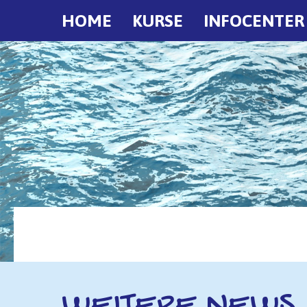
HOME
KURSE
INFOCENTER
WEITERE NEWS