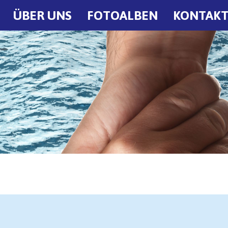
ÜBER UNS
FOTOALBEN
KONTAK