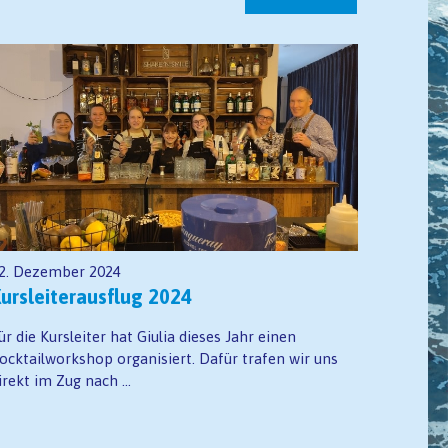
2. Dezember 2024
ursleiterausflug 2024
ür die Kursleiter hat Giulia dieses Jahr einen
ocktailworkshop organisiert. Dafür trafen wir uns
irekt im Zug nach ...