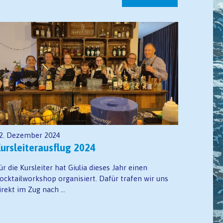
2. Dezember 2024
ursleiterausflug 2024
ür die Kursleiter hat Giulia dieses Jahr einen
ocktailworkshop organisiert. Dafür trafen wir uns
irekt im Zug nach ...