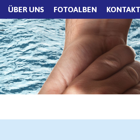
ÜBER UNS
FOTOALBEN
KONTAK