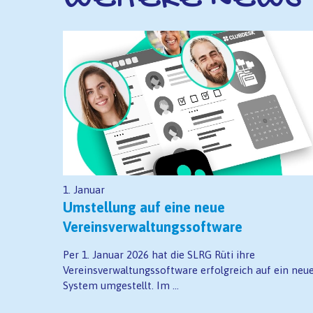
1. Januar
Umstellung auf eine neue
Vereinsverwaltungssoftware
Per 1. Januar 2026 hat die SLRG Rüti ihre
Vereinsverwaltungssoftware erfolgreich auf ein neu
System umgestellt. Im ...