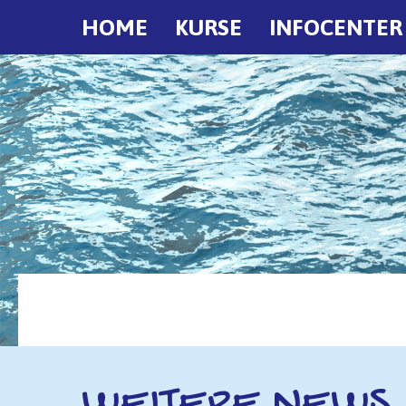
HOME
KURSE
INFOCENTER
WEITERE NEWS