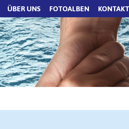
ÜBER UNS
FOTOALBEN
KONTAK