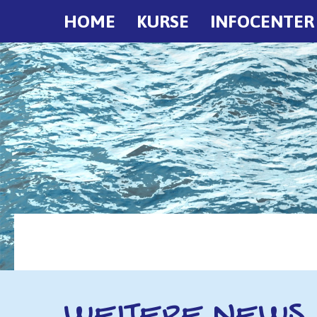
HOME
KURSE
INFOCENTER
WEITERE NEWS