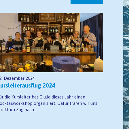
2. Dezember 2024
ursleiterausflug 2024
ür die Kursleiter hat Giulia dieses Jahr einen
ocktailworkshop organisiert. Dafür trafen wir uns
irekt im Zug nach ...