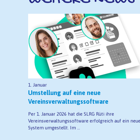
1. Januar
Umstellung auf eine neue
Vereinsverwaltungssoftware
Per 1. Januar 2026 hat die SLRG Rüti ihre
Vereinsverwaltungssoftware erfolgreich auf ein neu
System umgestellt. Im ...