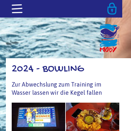
2024 - BOWLING
Zur Abwechslung zum Training im
Wasser lassen wir die Kegel fallen