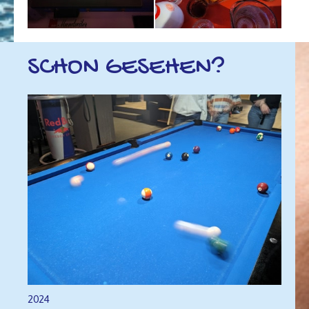
SCHON GESEHEN?
2024