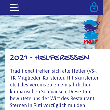
2021 - HELFERESSEN
Traditional treffen sich alle Helfer (VS-,
TK-Mitglieder, Kursleiter, Hilfskursleiter,
etc.) des Vereins zu einem jährlichen
kulinarischen Schmausch. Diese Jahr
bewirtete uns der Wirt des Restaurant
Sternen in Rüti vorzüglich mit den