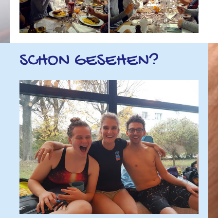
SCHON GESEHEN?