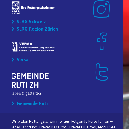
SLRG Schweiz
SLRG Region Zürich
Versa
Gemeinde Rüti
Wir bilden Rettungsschwimmer aus! Folgende Kurse führen wir
jedes Jahr durch: Brevet Basis Pool, Brevet Plus Pool, Modul See,