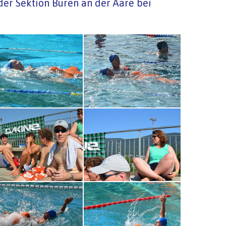
er Sektion Büren an der Aare bei