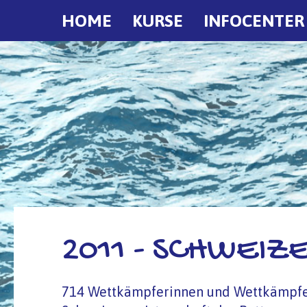
HOME
KURSE
INFOCENTER
2011 - SCHWEIZ
714 Wettkämpferinnen und Wettkämpfer