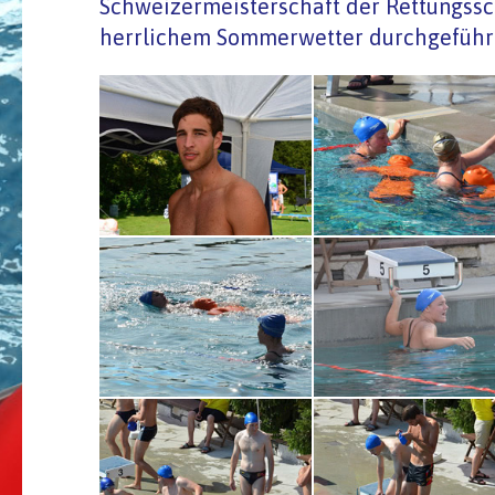
Schweizermeisterschaft der Rettungssc
herrlichem Sommerwetter durchgeführ