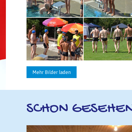
Mehr Bilder laden
SCHON GESEHE