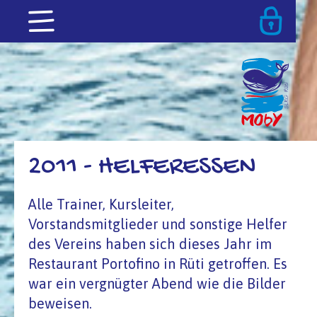
2011 - HELFERESSEN
Alle Trainer, Kursleiter,
Vorstandsmitglieder und sonstige Helfer
des Vereins haben sich dieses Jahr im
Restaurant Portofino in Rüti getroffen. Es
war ein vergnügter Abend wie die Bilder
beweisen.