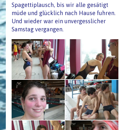
Spagettiplausch, bis wir alle gesätigt
müde und glücklich nach Hause fuhren.
Und wieder war ein unvergesslicher
Samstag vergangen.