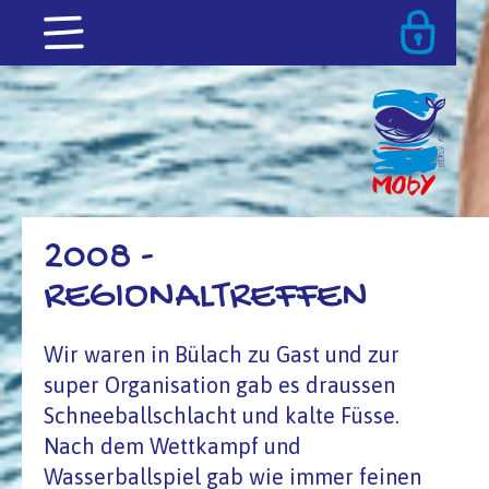
2008 -
REGIONALTREFFEN
Wir waren in Bülach zu Gast und zur
super Organisation gab es draussen
Schneeballschlacht und kalte Füsse.
Nach dem Wettkampf und
Wasserballspiel gab wie immer feinen