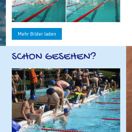
Mehr Bilder laden
SCHON GESEHEN?