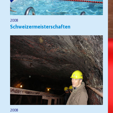
2008
Schweizermeisterschaften
2008